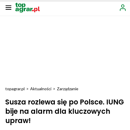
topagrar.pl
>
Aktualności
>
Zarządzanie
Susza rozlewa się po Polsce. IUNG
bije na alarm dla kluczowych
upraw!