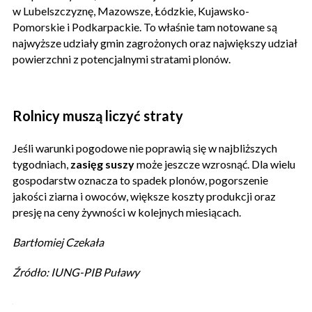
w Lubelszczyznę, Mazowsze, Łódzkie, Kujawsko-
Pomorskie i Podkarpackie. To właśnie tam notowane są
najwyższe udziały gmin zagrożonych oraz największy udział
powierzchni z potencjalnymi stratami plonów.
Rolnicy muszą liczyć straty
Jeśli warunki pogodowe nie poprawią się w najbliższych
tygodniach,
zasięg suszy
może jeszcze wzrosnąć. Dla wielu
gospodarstw oznacza to spadek plonów, pogorszenie
jakości ziarna i owoców, większe koszty produkcji oraz
presję na ceny żywności w kolejnych miesiącach.
Bartłomiej Czekała
Źródło: IUNG-PIB Puławy