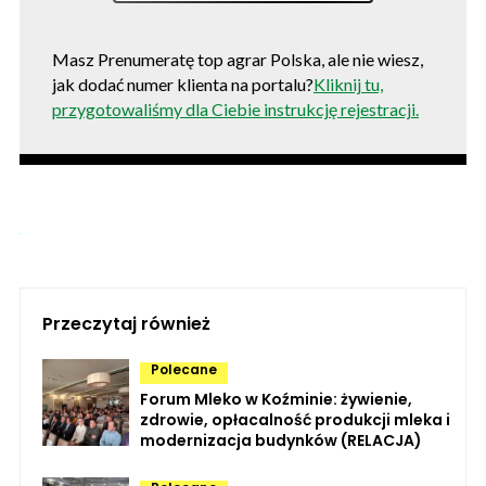
Masz Prenumeratę top agrar Polska, ale nie wiesz,
jak dodać numer klienta na portalu?
Kliknij tu,
przygotowaliśmy dla Ciebie instrukcję rejestracji.
Przeczytaj również
Polecane
Forum Mleko w Koźminie: żywienie,
zdrowie, opłacalność produkcji mleka i
modernizacja budynków (RELACJA)