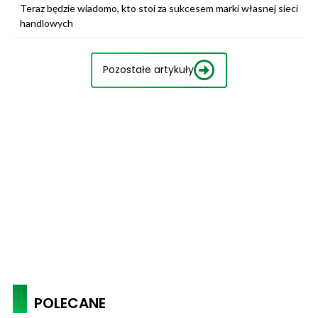
Teraz będzie wiadomo, kto stoi za sukcesem marki własnej sieci
handlowych
Pozostałe artykuły
POLECANE