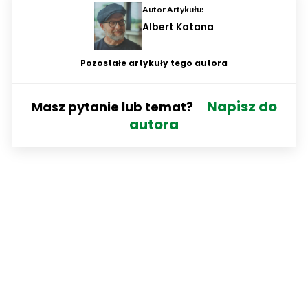
Autor Artykułu:
Albert Katana
Pozostałe artykuły tego autora
Napisz do
Masz pytanie lub temat?
autora