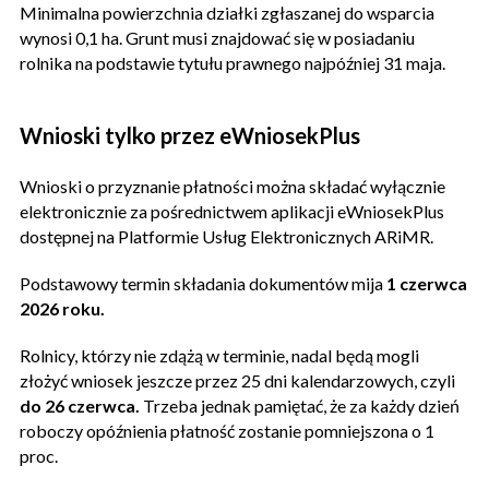
Minimalna powierzchnia działki zgłaszanej do wsparcia
wynosi 0,1 ha. Grunt musi znajdować się w posiadaniu
rolnika na podstawie tytułu prawnego najpóźniej 31 maja.
Wnioski tylko przez eWniosekPlus
Wnioski o przyznanie płatności można składać wyłącznie
elektronicznie za pośrednictwem aplikacji eWniosekPlus
dostępnej na Platformie Usług Elektronicznych ARiMR.
Podstawowy termin składania dokumentów mija
1 czerwca
2026 roku.
Rolnicy, którzy nie zdążą w terminie, nadal będą mogli
złożyć wniosek jeszcze przez 25 dni kalendarzowych, czyli
do 26 czerwca.
Trzeba jednak pamiętać, że za każdy dzień
roboczy opóźnienia płatność zostanie pomniejszona o 1
proc.