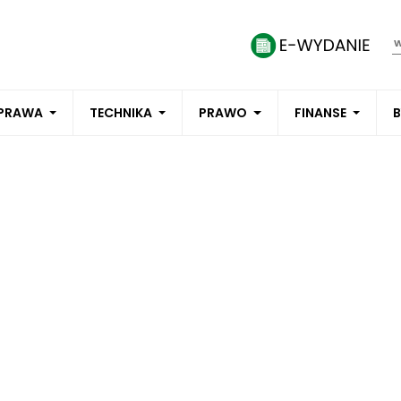
PRAWA
TECHNIKA
PRAWO
FINANSE