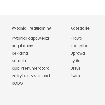
Pytania i regulaminy
Kategorie
Pytania i odpowiedzi
Prawo
Regulaminy
Technika
Reklama
Uprawa
Kontakt
Bydło
Klub Prenumeratora
Ursus
Polityka Prywatności
Świnie
RODO