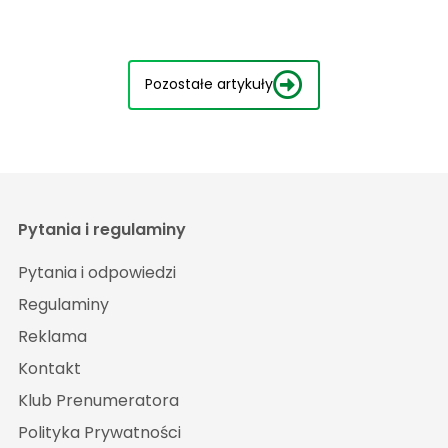
Pozostałe artykuły
Pytania i regulaminy
Pytania i odpowiedzi
Regulaminy
Reklama
Kontakt
Klub Prenumeratora
Polityka Prywatności