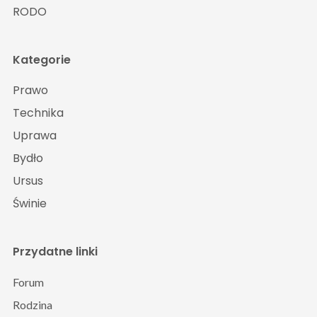
RODO
Kategorie
Prawo
Technika
Uprawa
Bydło
Ursus
Świnie
Przydatne linki
Forum
Rodzina