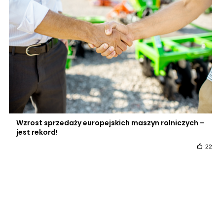
Wzrost sprzedaży europejskich maszyn rolniczych –
jest rekord!
22