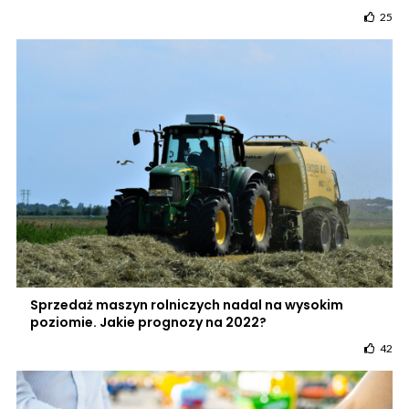
25
Sprzedaż maszyn rolniczych nadal na wysokim
poziomie. Jakie prognozy na 2022?
42