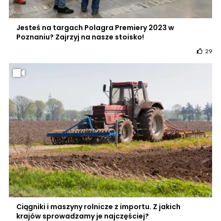
Jesteś na targach Polagra Premiery 2023 w
Poznaniu? Zajrzyj na nasze stoisko!
29
Ciągniki i maszyny rolnicze z importu. Z jakich
krajów sprowadzamy je najczęściej?