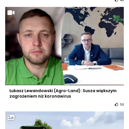
Łukasz Lewandowski (Agro-Land): Susza większym
zagrożeniem niż koronawirus
50