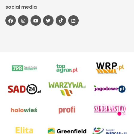
social media