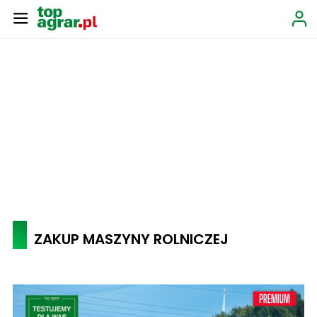
ZAKUP MASZYNY ROLNICZEJ