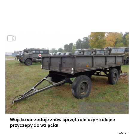
Wojsko sprzedaje znów sprzęt rolniczy - kolejne
przyczepy do wzięcia!
48