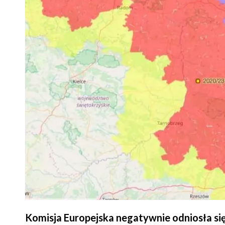
Komisja Europejska negatywnie odniosła si