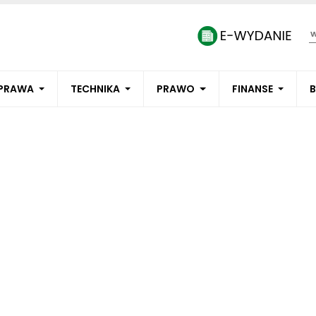
PRAWA
TECHNIKA
PRAWO
FINANSE