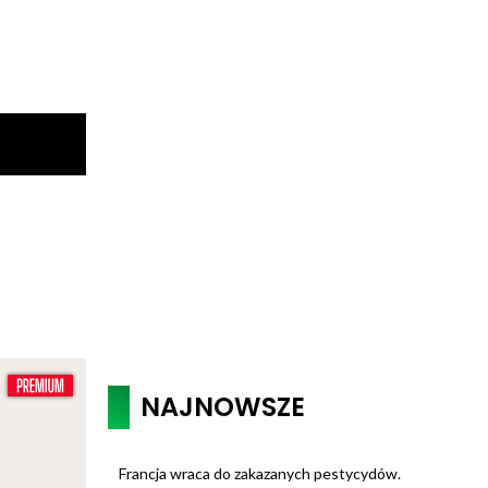
NAJNOWSZE
Francja wraca do zakazanych pestycydów.