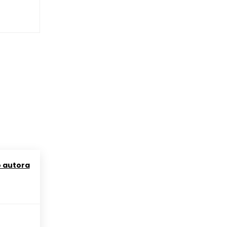
o autora