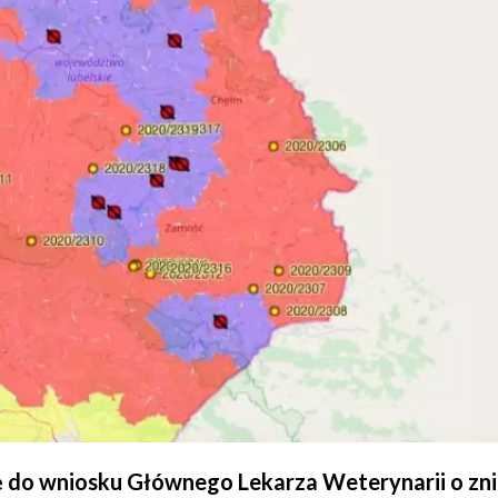
ę do wniosku Głównego Lekarza Weterynarii o zni