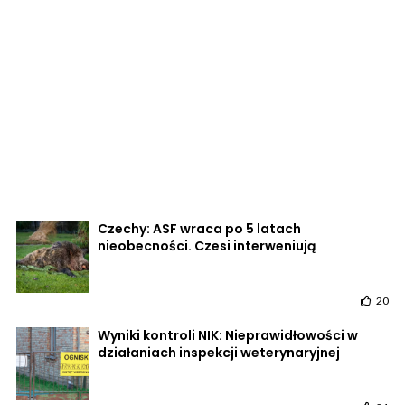
Czechy: ASF wraca po 5 latach
nieobecności. Czesi interweniują
20
Wyniki kontroli NIK: Nieprawidłowości w
działaniach inspekcji weterynaryjnej