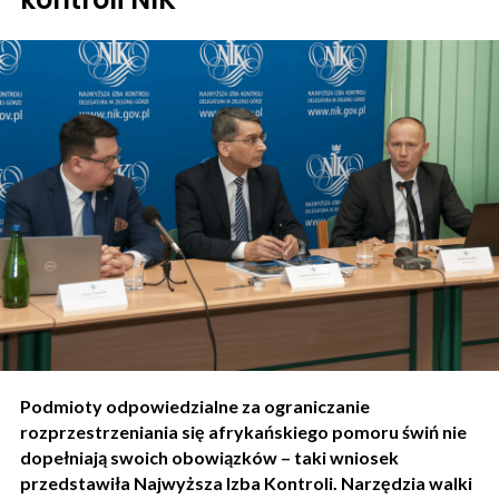
Podmioty odpowiedzialne za ograniczanie
rozprzestrzeniania się afrykańskiego pomoru świń nie
dopełniają swoich obowiązków – taki wniosek
przedstawiła Najwyższa Izba Kontroli. Narzędzia walki