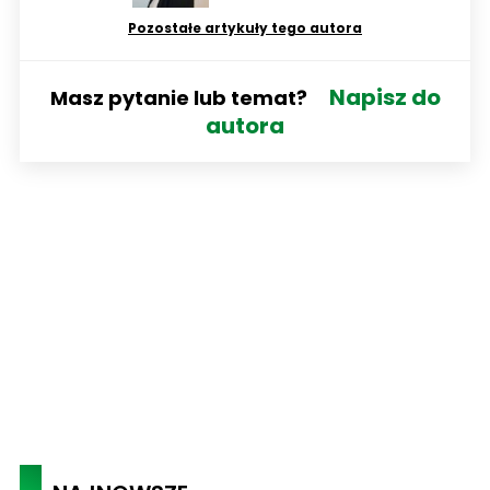
Pozostałe artykuły tego autora
Napisz do
Masz pytanie lub temat?
autora