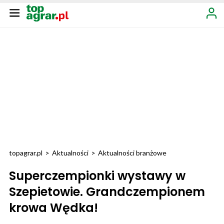
topagrar.pl
>
Aktualności
>
Aktualności branżowe
Superczempionki wystawy w
Szepietowie. Grandczempionem
krowa Wędka!