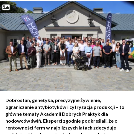
Dobrostan, genetyka, precyzyjne żywienie,
ograniczanie antybiotyków i cyfryzacja produkcji – to
główne tematy Akademii Dobrych Praktyk dla
hodowców świń. Eksperci zgodnie podkreślali, że o
rentowności ferm w najbliższych latach zdecyduje