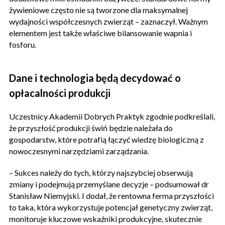
żywieniowe często nie są tworzone dla maksymalnej
wydajności współczesnych zwierząt – zaznaczył. Ważnym
elementem jest także właściwe bilansowanie wapnia i
fosforu.
Dane i technologia będą decydować o
opłacalności produkcji
Uczestnicy Akademii Dobrych Praktyk zgodnie podkreślali,
że przyszłość produkcji świń będzie należała do
gospodarstw, które potrafią łączyć wiedzę biologiczną z
nowoczesnymi narzędziami zarządzania.
– Sukces należy do tych, którzy najszybciej obserwują
zmiany i podejmują przemyślane decyzje – podsumował dr
Stanisław Niemyjski. I dodał, że rentowna ferma przyszłości
to taka, która wykorzystuje potencjał genetyczny zwierząt,
monitoruje kluczowe wskaźniki produkcyjne, skutecznie