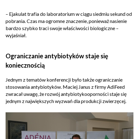
– Ejakulat trafia do laboratorium w ciągu siedmiu sekund od
pobrania. Czas ma ogromne znaczenie, ponieważ nasienie
bardzo szybko traci swoje właściwości biologiczne –
wyjaśniał.
Ograniczanie antybiotyków staje się
koniecznością
Jednym z tematów konferencji było także ograniczanie
stosowania antybiotyków. Maciej Janus z firmy AdiFeed
zwracał uwagę, że rozwój antybiotykooporności staje się
jednym z największych wyzwań dla produkcji zwierzęcej.