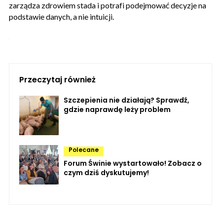
zarządza zdrowiem stada i potrafi podejmować decyzje na
podstawie danych, a nie intuicji.
Przeczytaj również
Szczepienia nie działają? Sprawdź,
gdzie naprawdę leży problem
Polecane
Forum Świnie wystartowało! Zobacz o
czym dziś dyskutujemy!