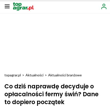
topagrar.pl
>
Aktualności
>
Aktualności branżowe
Co dziś naprawdę decyduje o
opłacalności fermy świń? Dane
to dopiero początek