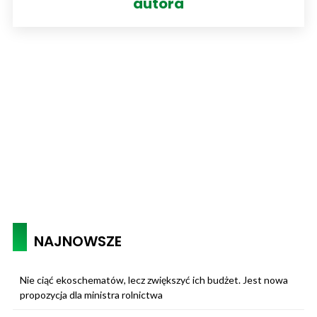
autora
NAJNOWSZE
Nie ciąć ekoschematów, lecz zwiększyć ich budżet. Jest nowa
propozycja dla ministra rolnictwa