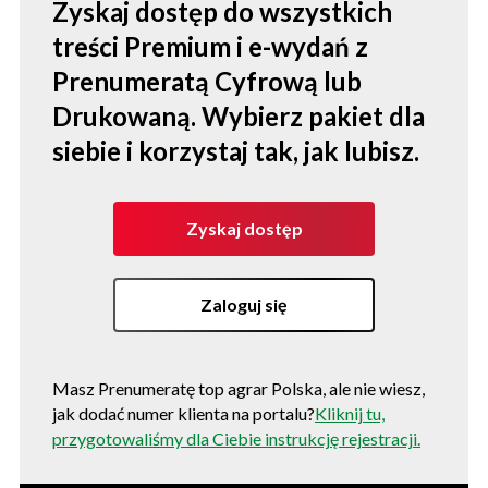
Zyskaj dostęp do wszystkich
treści Premium i e-wydań z
Prenumeratą Cyfrową lub
Drukowaną. Wybierz pakiet dla
siebie i korzystaj tak, jak lubisz.
Zyskaj dostęp
Zaloguj się
Masz Prenumeratę top agrar Polska, ale nie wiesz,
jak dodać numer klienta na portalu?
Kliknij tu,
przygotowaliśmy dla Ciebie instrukcję rejestracji.