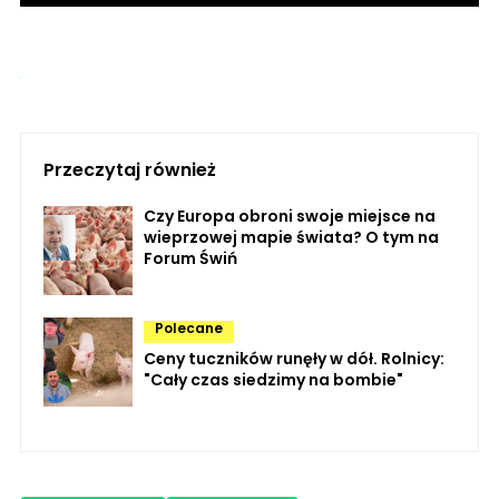
Przeczytaj również
Czy Europa obroni swoje miejsce na
wieprzowej mapie świata? O tym na
Forum Świń
Polecane
Ceny tuczników runęły w dół. Rolnicy:
"Cały czas siedzimy na bombie"