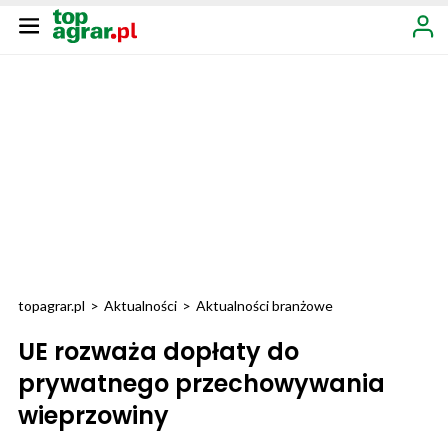
topagrar.pl
>
Aktualności
>
Aktualności branżowe
UE rozważa dopłaty do
prywatnego przechowywania
wieprzowiny