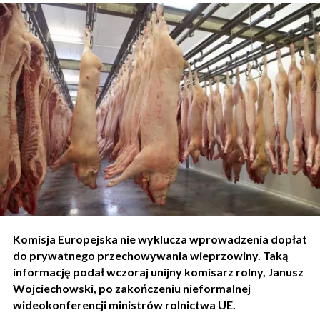
Komisja Europejska nie wyklucza wprowadzenia dopłat
do prywatnego przechowywania wieprzowiny. Taką
informację podał wczoraj unijny komisarz rolny, Janusz
Wojciechowski, po zakończeniu nieformalnej
wideokonferencji ministrów rolnictwa UE.