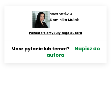
Autor Artykułu:
Dominika Mulak
Pozostałe artykuły tego autora
Napisz do
Masz pytanie lub temat?
autora