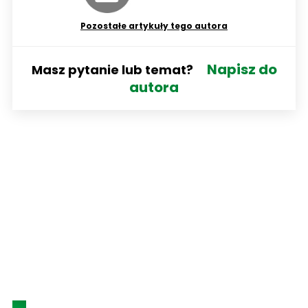
Pozostałe artykuły tego autora
Napisz do
Masz pytanie lub temat?
autora