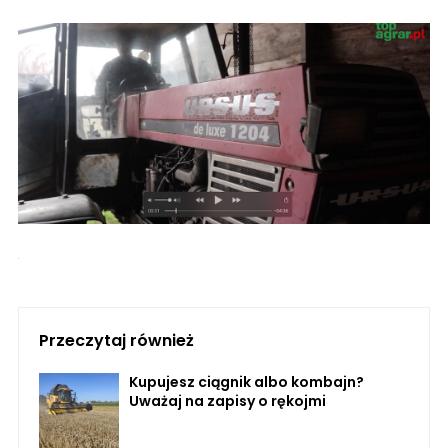
Przeczytaj również
Kupujesz ciągnik albo kombajn?
Uważaj na zapisy o rękojmi