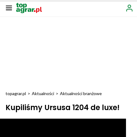
topagrar.pl
>
Aktualności
>
Aktualności branżowe
Kupiliśmy Ursusa 1204 de luxe!