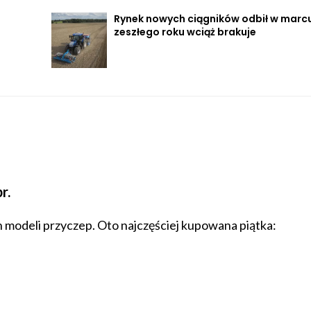
Rynek nowych ciągników odbił w marc
zeszłego roku wciąż brakuje
r.
 modeli przyczep. Oto najczęściej kupowana piątka: