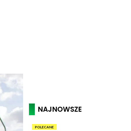
NAJNOWSZE
POLECANE