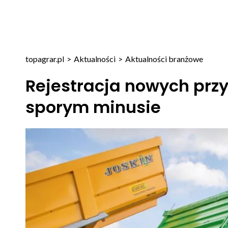
topagrar.pl
>
Aktualności
>
Aktualności branżowe
Rejestracja nowych przy
sporym minusie