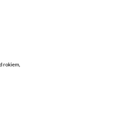
d rokiem,