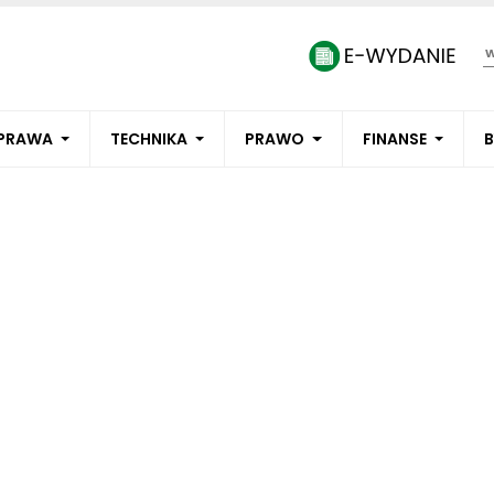
PRAWA
TECHNIKA
PRAWO
FINANSE