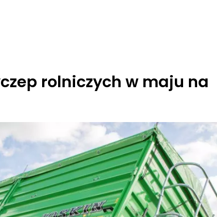
czep rolniczych w maju na