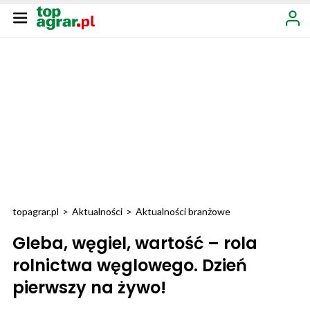
topagrar.pl
>
Aktualności
>
Aktualności branżowe
Gleba, węgiel, wartość – rola
rolnictwa węglowego. Dzień
pierwszy na żywo!