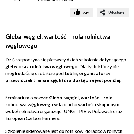
Udostępnij
242
Gleba, węgiel, wartość – rola rolnictwa
węglowego
Dziś rozpoczyna się pierwszy dzień szkolenia dotyczącego
gleby oraz rolnictwa węglowego
. Dla tych, którzy nie
mogli udać się osobiście pod Lublin,
organizatorzy
przewidzieli transmisję, która dostępna jest poniżej.
Seminarium o nazwie
Gleba, węgiel, wartość – rola
rolnictwa węglowego
w łańcuchu wartości skupionym
wokół rolnictwa organizuje IUNG – PIB w Puławach oraz
European Carbon Farmers.
Szkolenie skierowane jest do rolników, doradców rolnych,