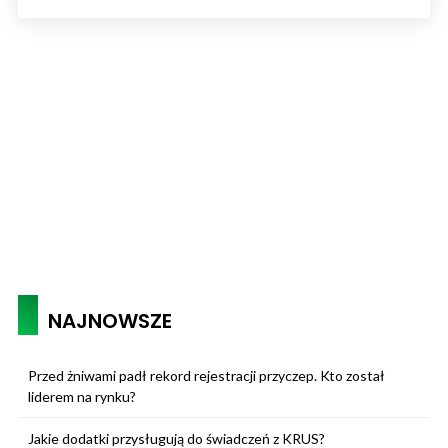
NAJNOWSZE
Przed żniwami padł rekord rejestracji przyczep. Kto został
liderem na rynku?
Jakie dodatki przysługują do świadczeń z KRUS?