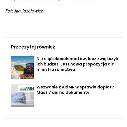
Fot: Jan Jozefowicz
Przeczytaj również
Nie ciąć ekoschematów, lecz zwiększyć
ich budżet. Jest nowa propozycja dla
ministra rolnictwa
Wezwanie z ARiMR w sprawie dopłat?
Masz 7 dni na dokumenty