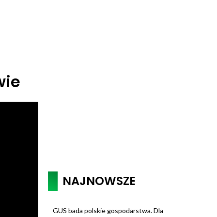
wie
NAJNOWSZE
GUS bada polskie gospodarstwa. Dla