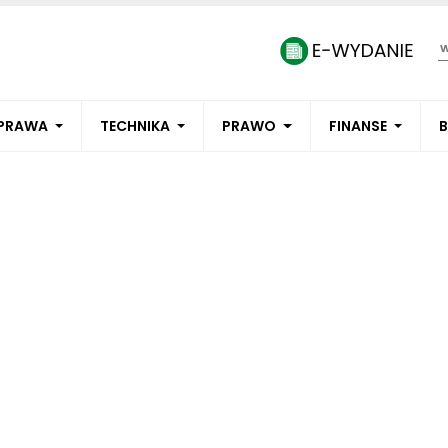
PRAWA
TECHNIKA
PRAWO
FINANSE