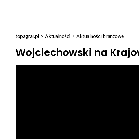
topagrar.pl
>
Aktualności
>
Aktualności branżowe
Wojciechowski na Krajo