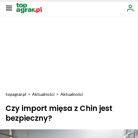
topagrar.pl
>
Aktualności
>
Aktualności
Czy import mięsa z Chin jest
bezpieczny?