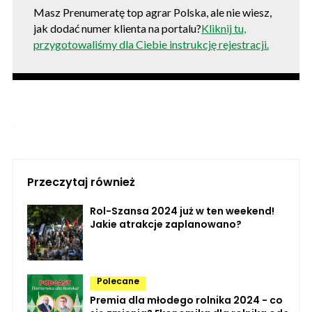
Masz Prenumeratę top agrar Polska, ale nie wiesz,
jak dodać numer klienta na portalu?
Kliknij tu,
przygotowaliśmy dla Ciebie instrukcję rejestracji.
Przeczytaj również
Rol-Szansa 2024 już w ten weekend!
Jakie atrakcje zaplanowano?
Polecane
Premia dla młodego rolnika 2024 - co