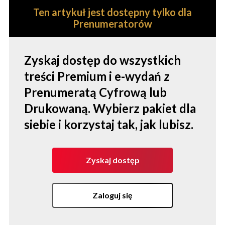
Ten artykuł jest dostępny tylko dla
Prenumeratorów
Zyskaj dostęp do wszystkich
treści Premium i e-wydań z
Prenumeratą Cyfrową lub
Drukowaną. Wybierz pakiet dla
siebie i korzystaj tak, jak lubisz.
Zyskaj dostęp
Zaloguj się