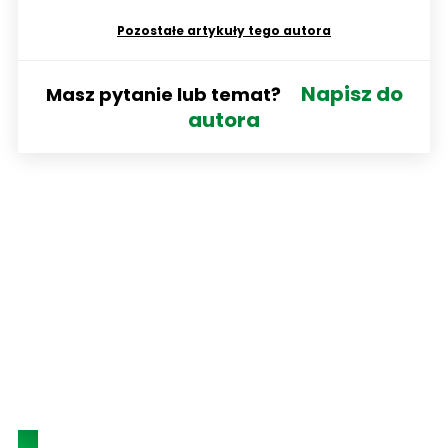
Pozostałe artykuły tego autora
Napisz do
Masz pytanie lub temat?
autora