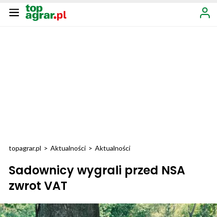
topagrar.pl
>
Aktualności
>
Aktualności
Sadownicy wygrali przed NSA
zwrot VAT