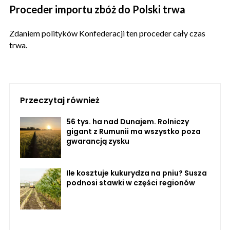
Proceder importu zbóż do Polski trwa
Zdaniem polityków Konfederacji ten proceder cały czas
trwa.
Przeczytaj również
56 tys. ha nad Dunajem. Rolniczy
gigant z Rumunii ma wszystko poza
gwarancją zysku
Ile kosztuje kukurydza na pniu? Susza
podnosi stawki w części regionów