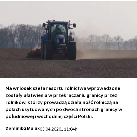
Na wniosek szefa resortu rolnictwa wprowadzone
zostały ułatwienia w przekraczaniu granicy przez
rolników, którzy prowadzą działalność rolniczą na
polach usytuowanych po dwóch stronach granicy w
południowej i wschodniej części Polski.
Dominika Mulak
03.04.2020., 11:04h