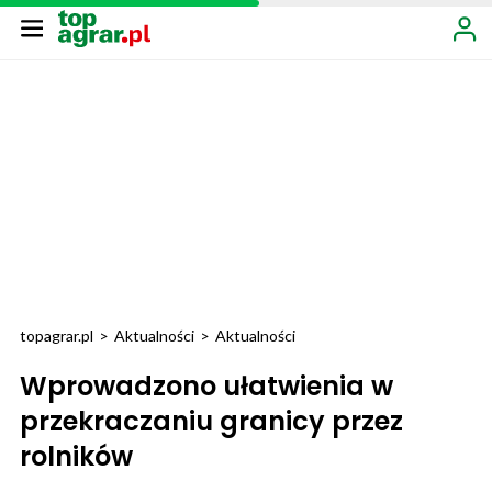
topagrar.pl
>
Aktualności
>
Aktualności
Wprowadzono ułatwienia w
przekraczaniu granicy przez
rolników