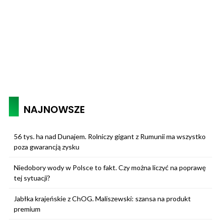
NAJNOWSZE
56 tys. ha nad Dunajem. Rolniczy gigant z Rumunii ma wszystko
poza gwarancją zysku
Niedobory wody w Polsce to fakt. Czy można liczyć na poprawę
tej sytuacji?
Jabłka krajeńskie z ChOG. Maliszewski: szansa na produkt
premium