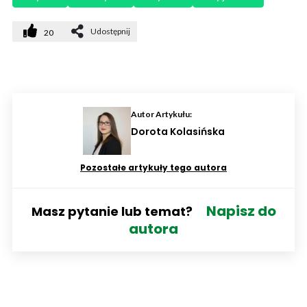
Udostępnij
20
Autor Artykułu:
Dorota Kolasińska
Pozostałe artykuły tego autora
Napisz do
Masz pytanie lub temat?
autora