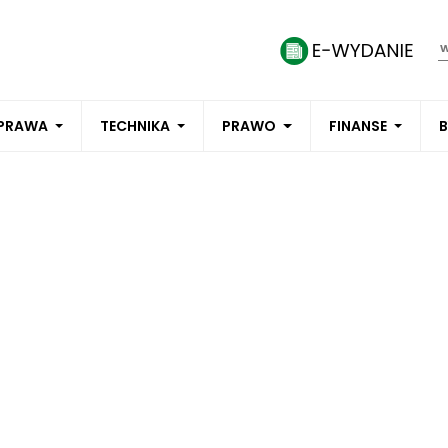
PRAWA
TECHNIKA
PRAWO
FINANSE