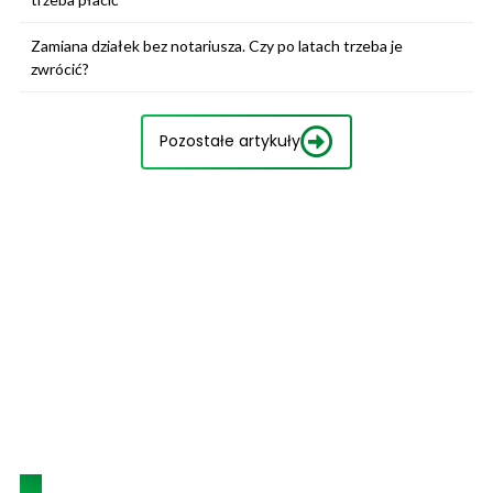
Zamiana działek bez notariusza. Czy po latach trzeba je
zwrócić?
Pozostałe artykuły