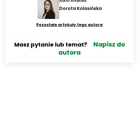
Autor Artykułu:
Dorota Kolasińska
Pozostałe artykuły tego autora
Napisz do
Masz pytanie lub temat?
autora