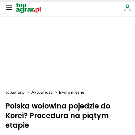
topagrar.pl
>
Aktualności
>
Bydło mięsne
Polska wołowina pojedzie do
Korei? Procedura na piątym
etapie