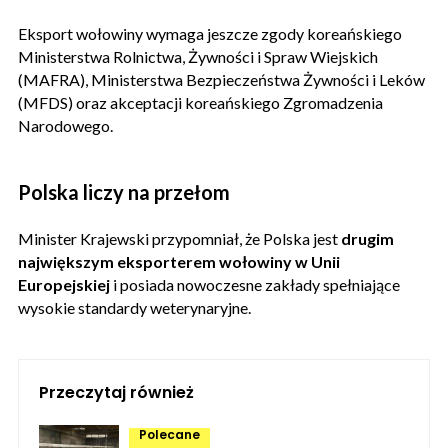
Eksport wołowiny wymaga jeszcze zgody koreańskiego
Ministerstwa Rolnictwa, Żywności i Spraw Wiejskich
(MAFRA), Ministerstwa Bezpieczeństwa Żywności i Leków
(MFDS) oraz akceptacji koreańskiego Zgromadzenia
Narodowego.
Polska liczy na przełom
Minister Krajewski przypomniał, że Polska jest
drugim
największym eksporterem wołowiny w Unii
Europejskiej
i posiada nowoczesne zakłady spełniające
wysokie standardy weterynaryjne.
Przeczytaj również
Polecane