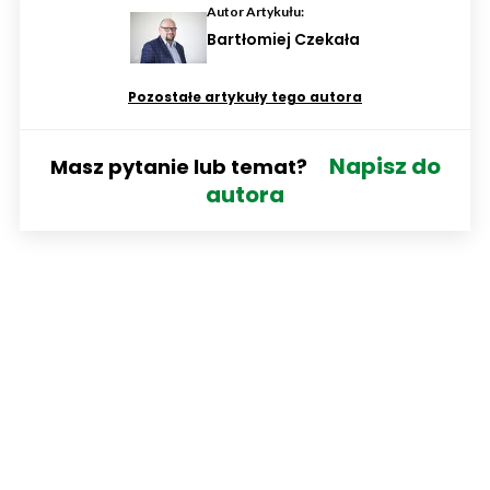
Autor Artykułu:
Bartłomiej Czekała
Pozostałe artykuły tego autora
Napisz do
Masz pytanie lub temat?
autora