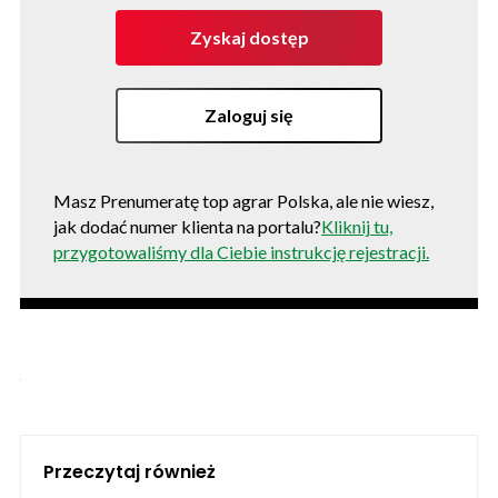
Zyskaj dostęp
Zaloguj się
Masz Prenumeratę top agrar Polska, ale nie wiesz,
jak dodać numer klienta na portalu?
Kliknij tu,
przygotowaliśmy dla Ciebie instrukcję rejestracji.
Przeczytaj również