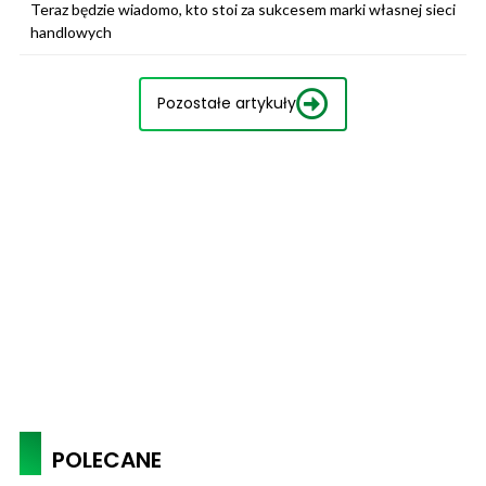
Teraz będzie wiadomo, kto stoi za sukcesem marki własnej sieci
handlowych
Pozostałe artykuły
POLECANE