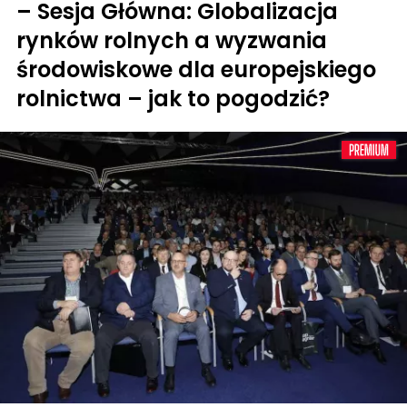
– Sesja Główna: Globalizacja
rynków rolnych a wyzwania
środowiskowe dla europejskiego
rolnictwa – jak to pogodzić?