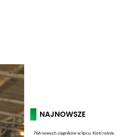
NAJNOWSZE
766 nowych ciągników w lipcu. Kioti rośnie