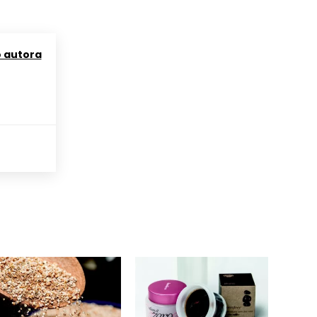
o autora