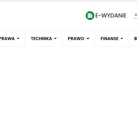
PRAWA
TECHNIKA
PRAWO
FINANSE