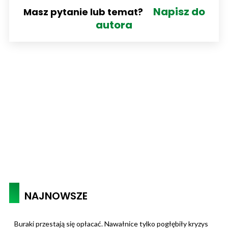
Napisz do
Masz pytanie lub temat?
autora
NAJNOWSZE
Buraki przestają się opłacać. Nawałnice tylko pogłębiły kryzys