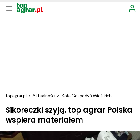
topagrar.pl
>
Aktualności
>
Koła Gospodyń Wiejskich
Sikoreczki szyją, top agrar Polska
wspiera materiałem