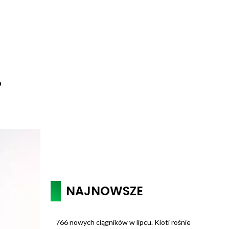
?
NAJNOWSZE
766 nowych ciągników w lipcu. Kioti rośnie