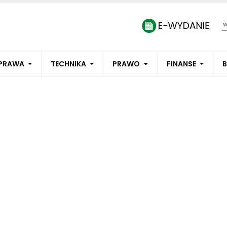
PRAWA
TECHNIKA
PRAWO
FINANSE