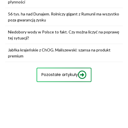
płynności
56 tys. ha nad Dunajem. Rolniczy gigant z Rumunii ma wszystko
poza gwarancją zysku
Niedobory wody w Polsce to fakt. Czy można liczyć na poprawę
tej sytuacji?
Jabłka krajeńskie z ChOG. Maliszewski: szansa na produkt
premium
Pozostałe artykuły