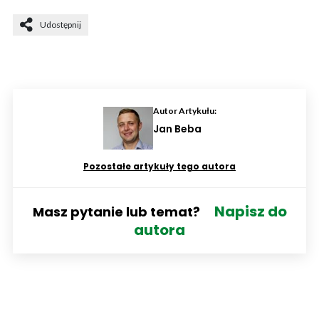
Udostępnij
Autor Artykułu:
Jan Beba
Pozostałe artykuły tego autora
Napisz do
Masz pytanie lub temat?
autora