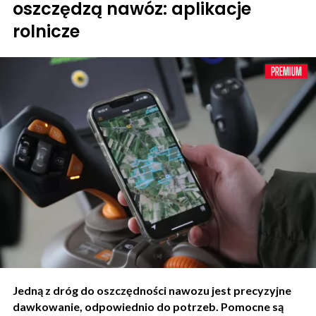
oszczędzą nawóz: aplikacje
rolnicze
Jedną z dróg do oszczędności nawozu jest precyzyjne
dawkowanie, odpowiednio do potrzeb. Pomocne są