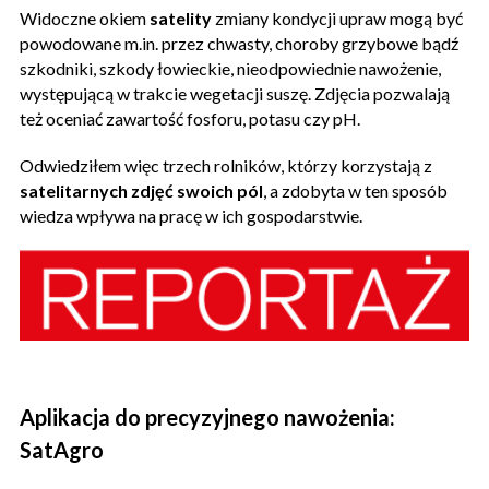
Widoczne okiem
satelity
zmiany kondycji upraw mogą być
powodowane m.in. przez chwasty, choroby grzybowe bądź
szkodniki, szkody łowieckie, nieodpowiednie nawożenie,
występującą w trakcie wegetacji suszę. Zdjęcia pozwalają
też oceniać zawartość fosforu, potasu czy pH.
Odwiedziłem więc trzech rolników, którzy korzystają z
satelitarnych zdjęć swoich pól
, a zdobyta w ten sposób
wiedza wpływa na pracę w ich gospodarstwie.
Aplikacja do precyzyjnego nawożenia:
SatAgro