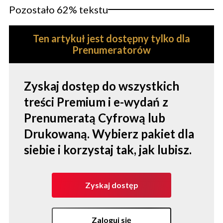
Pozostało 62% tekstu
Ten artykuł jest dostępny tylko dla
Prenumeratorów
Zyskaj dostęp do wszystkich
treści Premium i e-wydań z
Prenumeratą Cyfrową lub
Drukowaną. Wybierz pakiet dla
siebie i korzystaj tak, jak lubisz.
Zyskaj dostęp
Zaloguj się