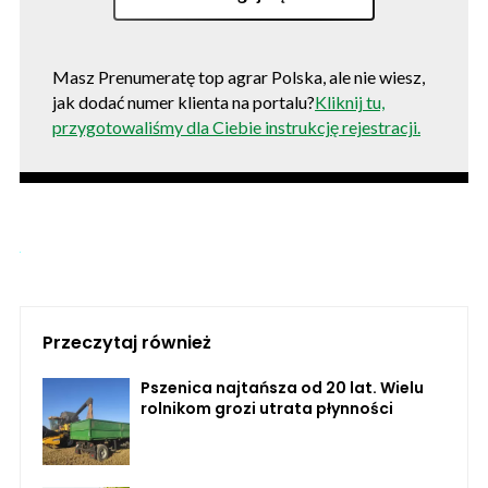
Masz Prenumeratę top agrar Polska, ale nie wiesz,
jak dodać numer klienta na portalu?
Kliknij tu,
przygotowaliśmy dla Ciebie instrukcję rejestracji.
Przeczytaj również
Pszenica najtańsza od 20 lat. Wielu
rolnikom grozi utrata płynności