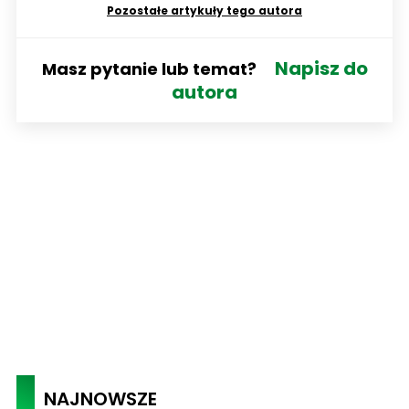
Pozostałe artykuły tego autora
Napisz do
Masz pytanie lub temat?
autora
NAJNOWSZE