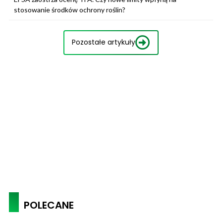
stosowanie środków ochrony roślin?
Pozostałe artykuły
POLECANE