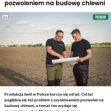
pozwoleniem na budowę chlewni
Produkcja świń w Polsce kurczy się od lat. Od lat
pogłębia się też problem z uzyskiwaniem pozwoleń na
budowę chlewni, a temat ten wydaje się