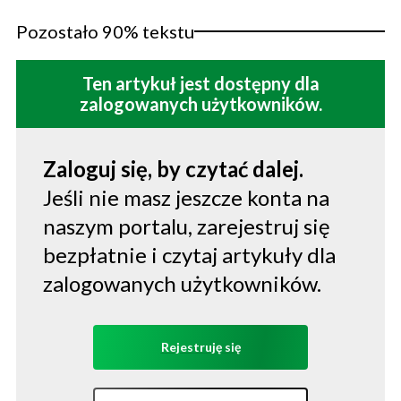
Pozostało 90% tekstu
Ten artykuł jest dostępny dla
zalogowanych użytkowników.
Zaloguj się, by czytać dalej.
Jeśli nie masz jeszcze konta na
naszym portalu, zarejestruj się
bezpłatnie i czytaj artykuły dla
zalogowanych użytkowników.
Rejestruję się