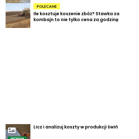
POLECANE
Ile kosztuje koszenie zbóż? Stawka za
kombajn to nie tylko cena za godzinę
Licz i analizuj koszty w produkcji świń