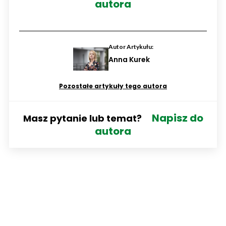
autora
Autor Artykułu:
Anna Kurek
Pozostałe artykuły tego autora
Napisz do
Masz pytanie lub temat?
autora