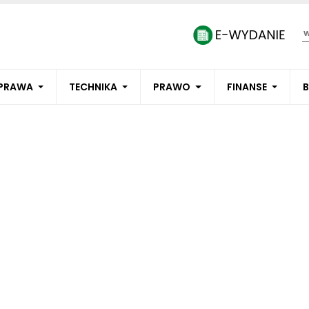
PRAWA
TECHNIKA
PRAWO
FINANSE