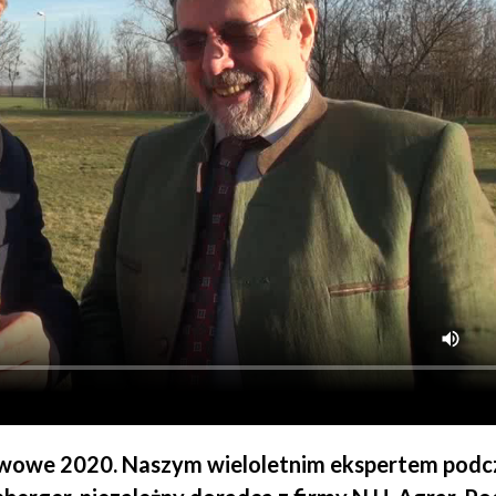
rawowe 2020. Naszym wieloletnim ekspertem podc