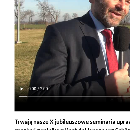
Trwają nasze X jubileuszowe seminaria up