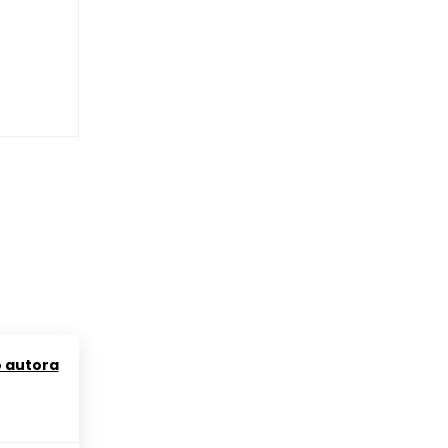
o autora