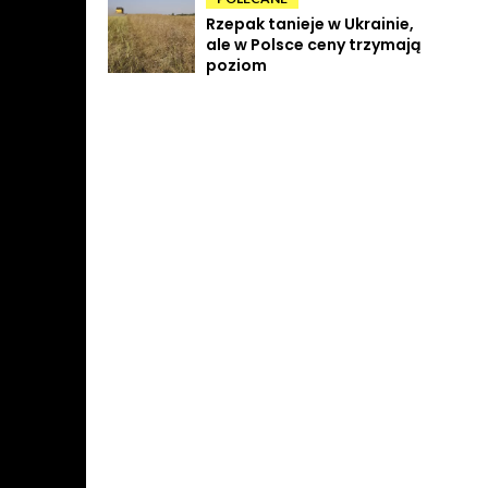
Rzepak tanieje w Ukrainie,
ale w Polsce ceny trzymają
poziom