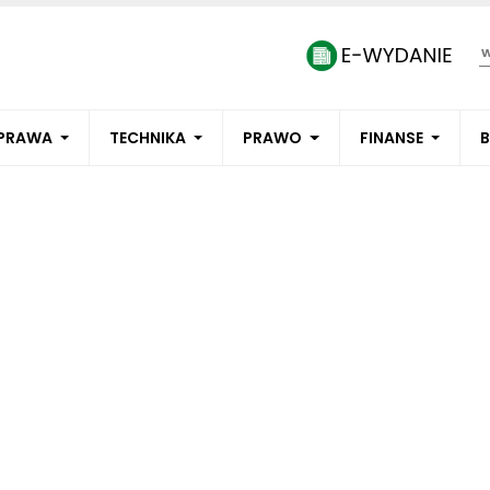
PRAWA
TECHNIKA
PRAWO
FINANSE