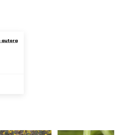
o autora