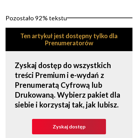
Pozostało 92% tekstu
Ten artykuł jest dostępny tylko dla
Prenumeratorów
Zyskaj dostęp do wszystkich
treści Premium i e-wydań z
Prenumeratą Cyfrową lub
Drukowaną. Wybierz pakiet dla
siebie i korzystaj tak, jak lubisz.
Zyskaj dostęp