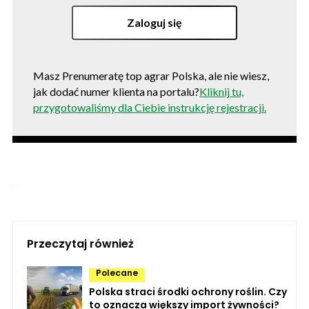
Zaloguj się
Masz Prenumeratę top agrar Polska, ale nie wiesz,
jak dodać numer klienta na portalu?
Kliknij tu,
przygotowaliśmy dla Ciebie instrukcję rejestracji.
Przeczytaj również
Polecane
Polska straci środki ochrony roślin. Czy
to oznacza większy import żywności?