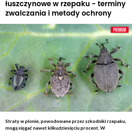
łuszczynowe w rzepaku - terminy
zwalczania i metody ochrony
Straty w plonie, powodowane przez szkodniki rzepaku,
mogą sięgać nawet kilkudziesięciu procent. W