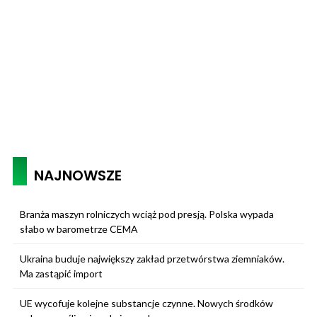
NAJNOWSZE
Branża maszyn rolniczych wciąż pod presją. Polska wypada
słabo w barometrze CEMA
Ukraina buduje największy zakład przetwórstwa ziemniaków.
Ma zastąpić import
UE wycofuje kolejne substancje czynne. Nowych środków