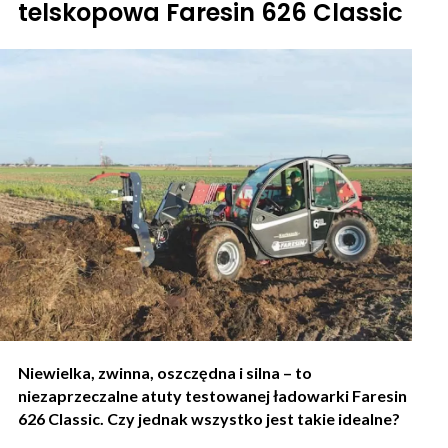
telskopowa Faresin 626 Classic
Niewielka, zwinna, oszczędna i silna – to
niezaprzeczalne atuty testowanej ładowarki Faresin
626 Classic. Czy jednak wszystko jest takie idealne?