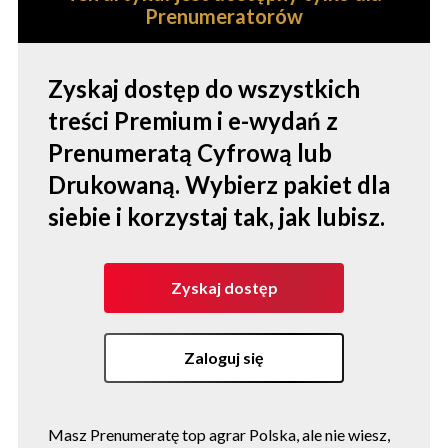
Prenumeratorów
Zyskaj dostęp do wszystkich
treści Premium i e-wydań z
Prenumeratą Cyfrową lub
Drukowaną. Wybierz pakiet dla
siebie i korzystaj tak, jak lubisz.
Zyskaj dostęp
Zaloguj się
Masz Prenumeratę top agrar Polska, ale nie wiesz,