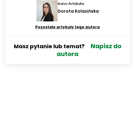
Autor Artykułu:
Dorota Kolasińska
Pozostałe artykuły tego autora
Napisz do
Masz pytanie lub temat?
autora