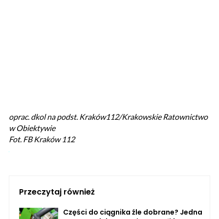
oprac. dkol na podst. Kraków112/Krakowskie Ratownictwo
w Obiektywie
Fot. FB Kraków 112
Przeczytaj również
Części do ciągnika źle dobrane? Jedna