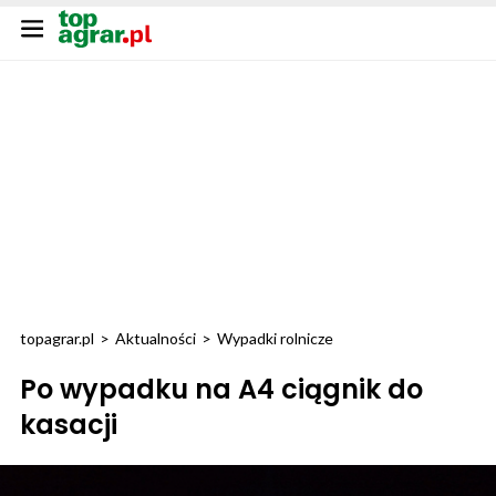
topagrar.pl
>
Aktualności
>
Wypadki rolnicze
Po wypadku na A4 ciągnik do
kasacji