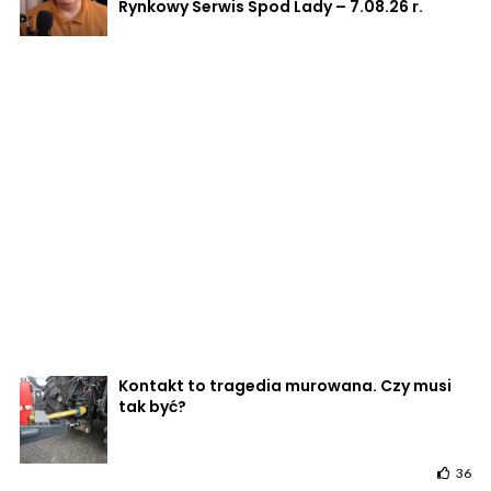
Rynkowy Serwis Spod Lady – 7.08.26 r.
Kontakt to tragedia murowana. Czy musi
tak być?
36