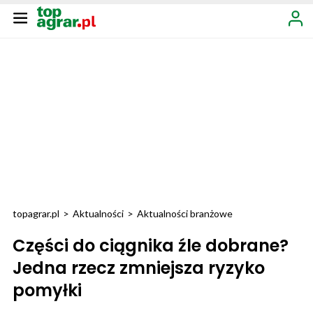
topagrar.pl
>
Aktualności
>
Aktualności branżowe
Części do ciągnika źle dobrane?
Jedna rzecz zmniejsza ryzyko
pomyłki