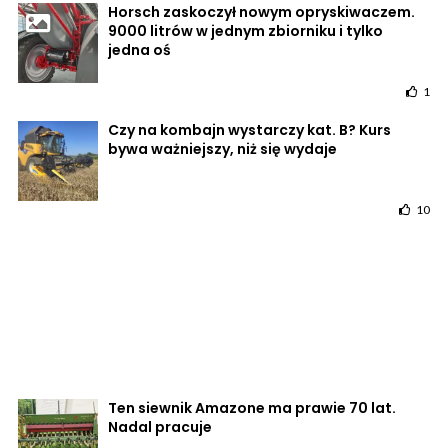
Horsch zaskoczył nowym opryskiwaczem.
9000 litrów w jednym zbiorniku i tylko
jedna oś
1
Czy na kombajn wystarczy kat. B? Kurs
bywa ważniejszy, niż się wydaje
10
Ten siewnik Amazone ma prawie 70 lat.
Nadal pracuje