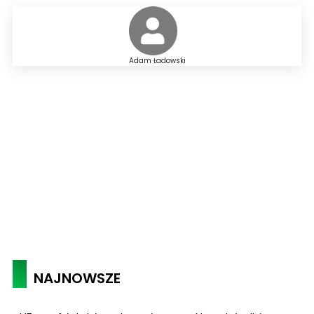
Adam Ładowski
NAJNOWSZE