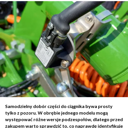
Samodzielny dobór części do ciągnika bywa prosty
tylko z pozoru. W obrębie jednego modelu mogą
występować różne wersje podzespołów, dlatego przed
zakupem warto sprawdzić to, co naprawdę identyfikuje