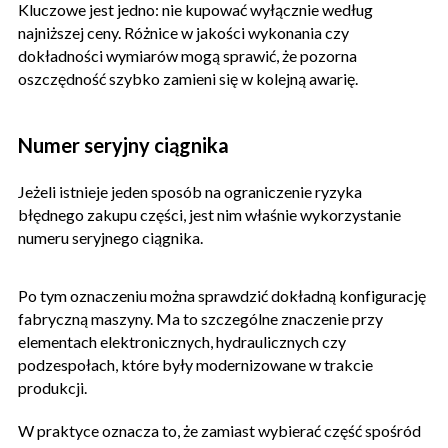
Kluczowe jest jedno: nie kupować wyłącznie według
najniższej ceny. Różnice w jakości wykonania czy
dokładności wymiarów mogą sprawić, że pozorna
oszczędność szybko zamieni się w kolejną awarię.
Numer seryjny ciągnika
Jeżeli istnieje jeden sposób na ograniczenie ryzyka
błędnego zakupu części, jest nim właśnie wykorzystanie
numeru seryjnego ciągnika.
Po tym oznaczeniu można sprawdzić dokładną konfigurację
fabryczną maszyny. Ma to szczególne znaczenie przy
elementach elektronicznych, hydraulicznych czy
podzespołach, które były modernizowane w trakcie
produkcji.
W praktyce oznacza to, że zamiast wybierać część spośród