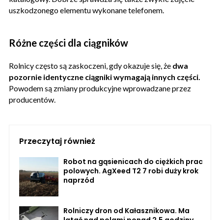
uszkodzonego elementu wykonane telefonem.
Różne części dla ciągników
Rolnicy często są zaskoczeni, gdy okazuje się, że
dwa
pozornie identyczne ciągniki wymagają innych części.
Powodem są zmiany produkcyjne wprowadzane przez
producentów.
Przeczytaj również
Robot na gąsienicach do ciężkich prac
polowych. AgXeed T2 7 robi duży krok
naprzód
Rolniczy dron od Kałasznikowa. Ma