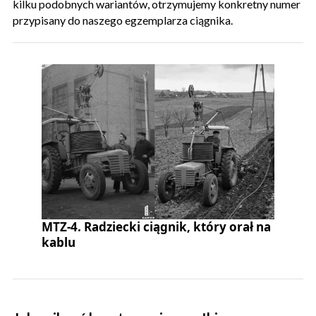
kilku podobnych wariantów, otrzymujemy konkretny numer
przypisany do naszego egzemplarza ciągnika.
MTZ-4. Radziecki ciągnik, który orał na
kablu