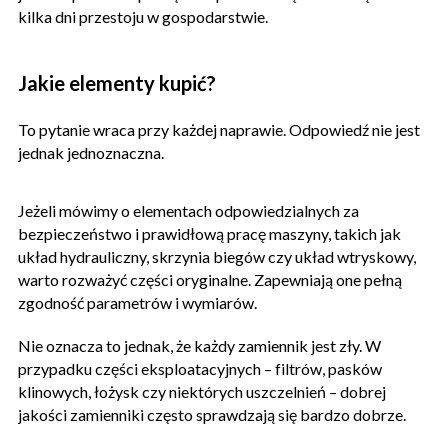
kilka dni przestoju w gospodarstwie.
Jakie elementy kupić?
To pytanie wraca przy każdej naprawie. Odpowiedź nie jest
jednak jednoznaczna.
Jeżeli mówimy o elementach odpowiedzialnych za
bezpieczeństwo i prawidłową pracę maszyny, takich jak
układ hydrauliczny, skrzynia biegów czy układ wtryskowy,
warto rozważyć części oryginalne. Zapewniają one pełną
zgodność parametrów i wymiarów.
Nie oznacza to jednak, że każdy zamiennik jest zły. W
przypadku części eksploatacyjnych – filtrów, pasków
klinowych, łożysk czy niektórych uszczelnień – dobrej
jakości zamienniki często sprawdzają się bardzo dobrze.