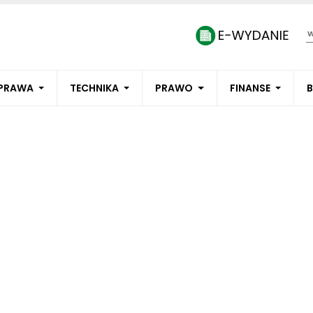
PRAWA
TECHNIKA
PRAWO
FINANSE