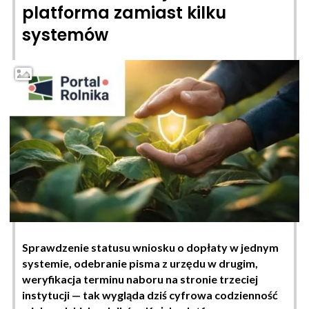
platforma zamiast kilku
systemów
Sprawdzenie statusu wniosku o dopłaty w jednym
systemie, odebranie pisma z urzędu w drugim,
weryfikacja terminu naboru na stronie trzeciej
instytucji — tak wygląda dziś cyfrowa codzienność