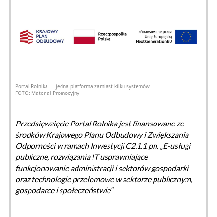
Portal Rolnika — jedna platforma zamiast kilku systemów
FOTO:
Materiał Promocyjny
Przedsięwzięcie Portal Rolnika jest finansowane ze
środków Krajowego Planu Odbudowy i Zwiększania
Odporności w ramach Inwestycji C2.1.1 pn. „E-usługi
publiczne, rozwiązania IT usprawniające
funkcjonowanie administracji i sektorów gospodarki
oraz technologie przełomowe w sektorze publicznym,
gospodarce i społeczeństwie”