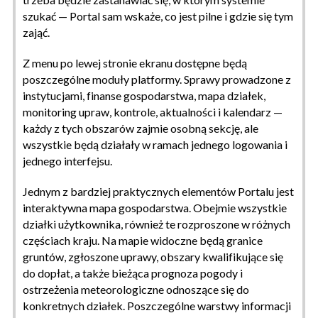
szukać — Portal sam wskaże, co jest pilne i gdzie się tym
zająć.
Z menu po lewej stronie ekranu dostępne będą
poszczególne moduły platformy. Sprawy prowadzone z
instytucjami, finanse gospodarstwa, mapa działek,
monitoring upraw, kontrole, aktualności i kalendarz —
każdy z tych obszarów zajmie osobną sekcję, ale
wszystkie będą działały w ramach jednego logowania i
jednego interfejsu.
Jednym z bardziej praktycznych elementów Portalu jest
interaktywna mapa gospodarstwa. Obejmie wszystkie
działki użytkownika, również te rozproszone w różnych
częściach kraju. Na mapie widoczne będą granice
gruntów, zgłoszone uprawy, obszary kwalifikujące się
do dopłat, a także bieżąca prognoza pogody i
ostrzeżenia meteorologiczne odnoszące się do
konkretnych działek. Poszczególne warstwy informacji