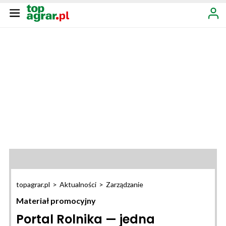
topagrar.pl
>
Aktualności
>
Zarządzanie
Materiał promocyjny
Portal Rolnika — jedna