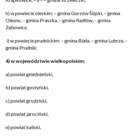
h) w powiecie oleskim: – gmina Gorzów Śląski, – gmina
Olesno, – gmina Praszka, – gmina Radłów, – gmina
Zębowice,
i) w powiecie prudnickim: – gmina Biała, – gmina Lubrza, –
gmina Prudnik;
4) w województwie wielkopolskim:
a) powiat gnieźnieński,
b) powiat gostyński,
c) powiat grodziski,
d) powiat jarociński,
e) powiat kaliski,