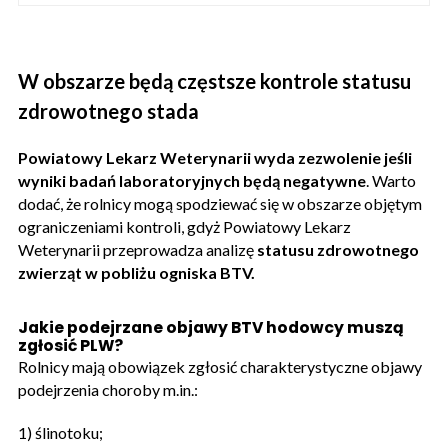
W obszarze będą częstsze kontrole statusu
zdrowotnego stada
Powiatowy Lekarz Weterynarii
wyda zezwolenie jeśli
wyniki badań laboratoryjnych będą negatywne
. Warto
dodać, że rolnicy mogą spodziewać się w obszarze objętym
ograniczeniami kontroli, gdyż Powiatowy Lekarz
Weterynarii przeprowadza analizę
statusu zdrowotnego
zwierząt w pobliżu ogniska BTV.
Jakie podejrzane objawy BTV hodowcy muszą
zgłosić PLW?
Rolnicy mają obowiązek zgłosić charakterystyczne objawy
podejrzenia choroby m.in.:
1) ślinotoku;