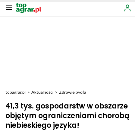
topagrar.pl
>
Aktualności
>
Zdrowie bydła
41,3 tys. gospodarstw w obszarze
objętym ograniczeniami chorobą
niebieskiego języka!