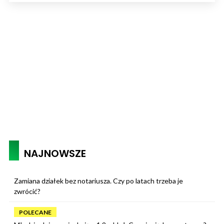
NAJNOWSZE
Zamiana działek bez notariusza. Czy po latach trzeba je
zwrócić?
POLECANE