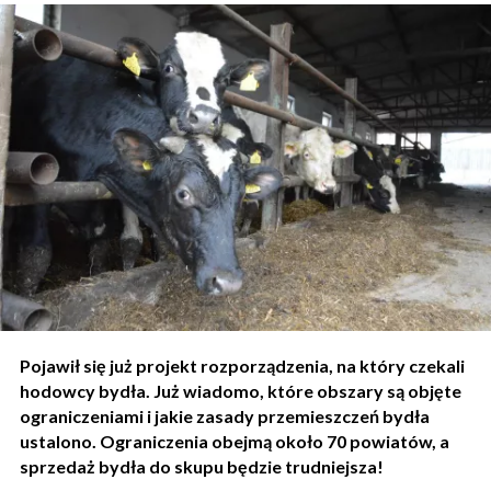
Pojawił się już projekt rozporządzenia, na który czekali
hodowcy bydła. Już wiadomo, które obszary są objęte
ograniczeniami i jakie zasady przemieszczeń bydła
ustalono. Ograniczenia obejmą około 70 powiatów, a
sprzedaż bydła do skupu będzie trudniejsza!