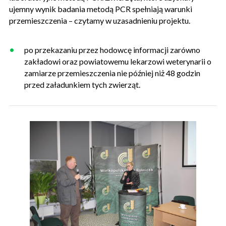
ujemny wynik badania metodą PCR spełniają warunki
przemieszczenia – czytamy w uzasadnieniu projektu.
po przekazaniu przez hodowcę informacji zarówno
zakładowi oraz powiatowemu lekarzowi weterynarii o
zamiarze przemieszczenia nie później niż 48 godzin
przed załadunkiem tych zwierząt.