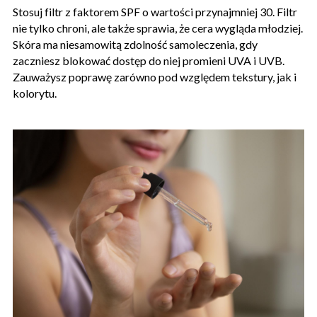
Stosuj filtr z faktorem SPF o wartości przynajmniej 30. Filtr
nie tylko chroni, ale także sprawia, że cera wygląda młodziej.
Skóra ma niesamowitą zdolność samoleczenia, gdy
zaczniesz blokować dostęp do niej promieni UVA i UVB.
Zauważysz poprawę zarówno pod względem tekstury, jak i
kolorytu.