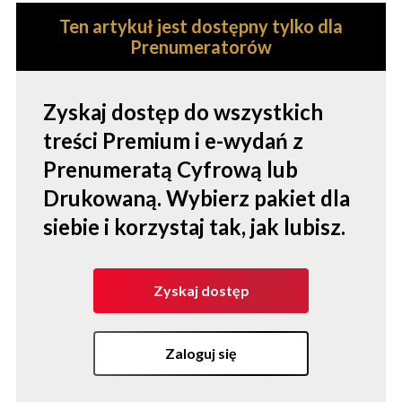
Ten artykuł jest dostępny tylko dla
Prenumeratorów
Zyskaj dostęp do wszystkich
treści Premium i e-wydań z
Prenumeratą Cyfrową lub
Drukowaną. Wybierz pakiet dla
siebie i korzystaj tak, jak lubisz.
Zyskaj dostęp
Zaloguj się