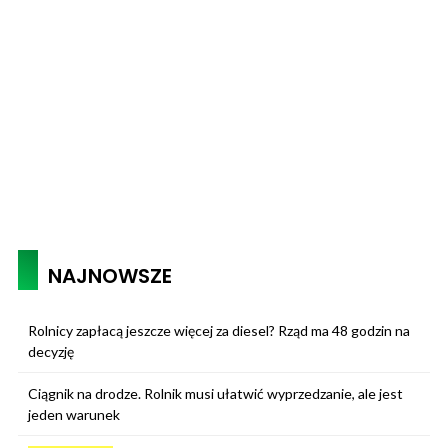
NAJNOWSZE
Rolnicy zapłacą jeszcze więcej za diesel? Rząd ma 48 godzin na
decyzję
Ciągnik na drodze. Rolnik musi ułatwić wyprzedzanie, ale jest
jeden warunek