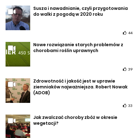
Susza i nawadnianie, czyli przygotowania
do walki z pogodą w 2020 roku
44
Nowe rozwiązanie starych problemów z
chorobami roślin uprawnych
39
Zdrowotność i jakość jest w uprawie
ziemniaków najważniejsza. Robert Nowak
(ADOB)
33
Jak zwalczać choroby zbóż w okresie
wegetacji?