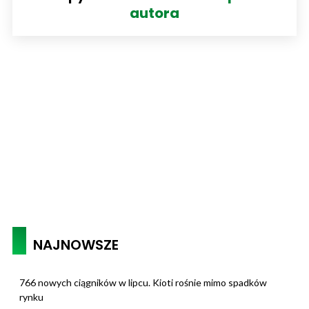
autora
NAJNOWSZE
766 nowych ciągników w lipcu. Kioti rośnie mimo spadków
rynku