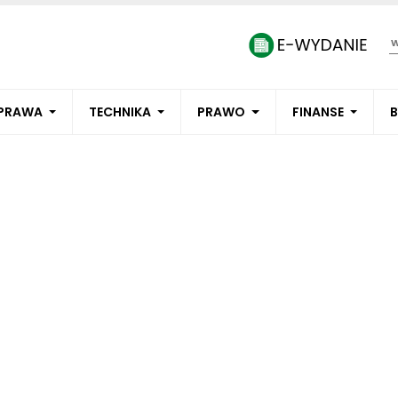
PRAWA
TECHNIKA
PRAWO
FINANSE