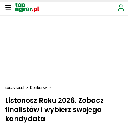
topagrar.pl
>
Konkursy
>
Listonosz Roku 2026. Zobacz
finalistów i wybierz swojego
kandydata