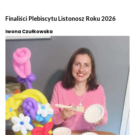
Finaliści Plebiscytu Listonosz Roku 2026
Iwona Czułkowska