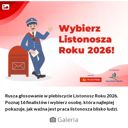
Rusza głosowanie w plebiscycie Listonosz Roku 2026.
Poznaj 16 finalistów i wybierz osobę, która najlepiej
pokazuje, jak ważna jest praca listonosza blisko ludzi.
Galeria