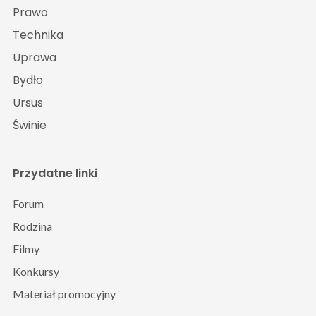
Prawo
Technika
Uprawa
Bydło
Ursus
Świnie
Przydatne linki
Forum
Rodzina
Filmy
Konkursy
Materiał promocyjny