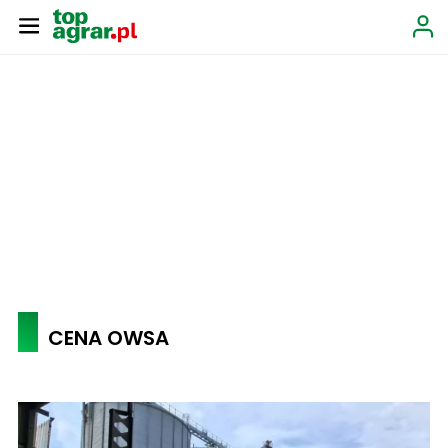
CENA OWSA