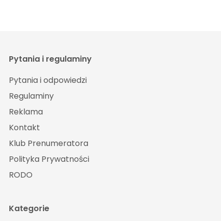
Pytania i regulaminy
Pytania i odpowiedzi
Regulaminy
Reklama
Kontakt
Klub Prenumeratora
Polityka Prywatności
RODO
Kategorie