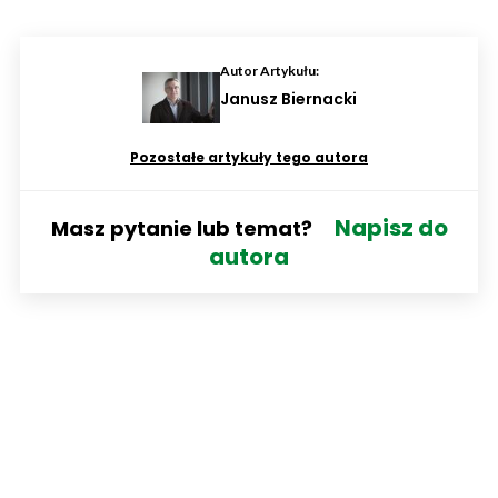
Autor Artykułu:
Janusz Biernacki
Pozostałe artykuły tego autora
Napisz do
Masz pytanie lub temat?
autora