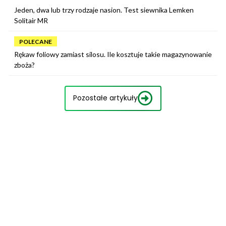
Jeden, dwa lub trzy rodzaje nasion. Test siewnika Lemken
Solitair MR
POLECANE
Rękaw foliowy zamiast silosu. Ile kosztuje takie magazynowanie
zboża?
Pozostałe artykuły