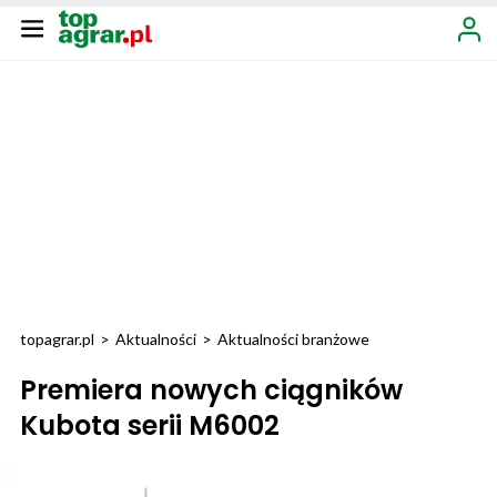
topagrar.pl
>
Aktualności
>
Aktualności branżowe
Premiera nowych ciągników
Kubota serii M6002