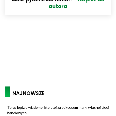
autora
NAJNOWSZE
Teraz będzie wiadomo, kto stoi za sukcesem marki własnej sieci
handlowych