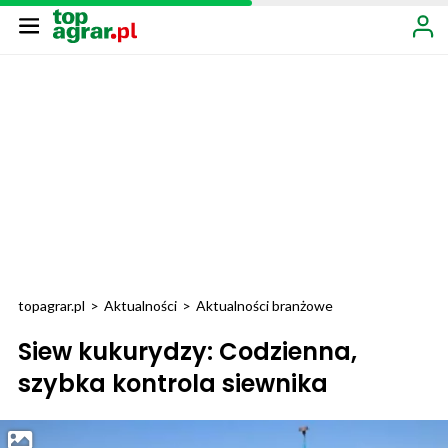
topagrar.pl
>
Aktualności
>
Aktualności branżowe
Siew kukurydzy: Codzienna,
szybka kontrola siewnika