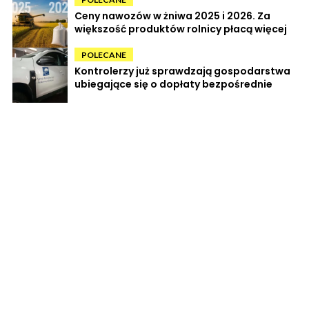
Ceny nawozów w żniwa 2025 i 2026. Za
większość produktów rolnicy płacą więcej
POLECANE
Kontrolerzy już sprawdzają gospodarstwa
ubiegające się o dopłaty bezpośrednie