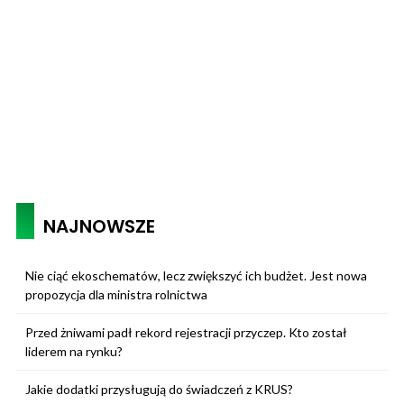
NAJNOWSZE
Nie ciąć ekoschematów, lecz zwiększyć ich budżet. Jest nowa
propozycja dla ministra rolnictwa
Przed żniwami padł rekord rejestracji przyczep. Kto został
liderem na rynku?
Jakie dodatki przysługują do świadczeń z KRUS?