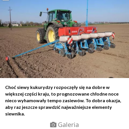
Choć siewy kukurydzy rozpoczęły się na dobre w
większej części kraju, to prognozowane chłodne noce
nieco wyhamowały tempo zasiewów. To dobra okazja,
aby raz jeszcze sprawdzić najważniejsze elementy
siewnika.
Galeria