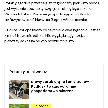
Rolnicy zgodnie przyznają, że tegoroczny pierwszy pokos
jest wyraźnie opóźniony względem ubiegłego sezonu.
Wojciech Łuba z Podlasia, gospodarujący na łąkach
torfowych wzdłuż Narwi na Bagnie Wizna, ocenia:
– Pokos jest opóźniony co najmniej o dwa tygodnie. Jest za
zimno i trawa nie odbiła. Nie wygląda najgorzej, ale
pierwszy pokos na pewno będzie mniejszy.
Przeczytaj również
Krowy zarabiają na konie. Janów
Podlaski to dziś ogromne
gospodarstwo mleczne
Polecane